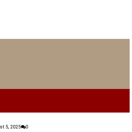
st 5, 2025
0